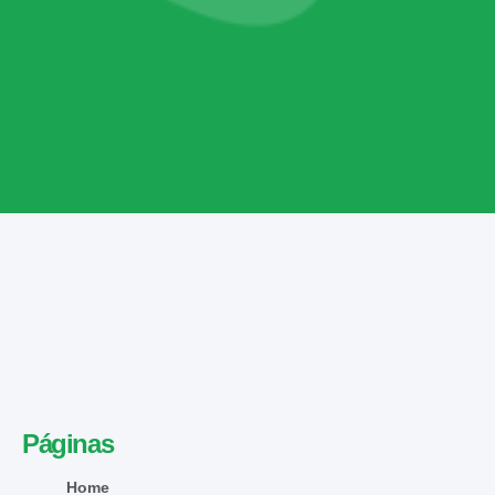
Páginas
Home