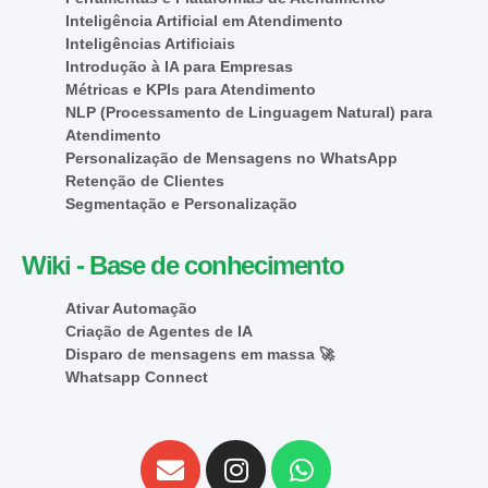
Inteligência Artificial em Atendimento
Inteligências Artificiais
Introdução à IA para Empresas
Métricas e KPIs para Atendimento
NLP (Processamento de Linguagem Natural) para
Atendimento
Personalização de Mensagens no WhatsApp
Retenção de Clientes
Segmentação e Personalização
Wiki - Base de conhecimento
Ativar Automação
Criação de Agentes de IA
Disparo de mensagens em massa 🚀
Whatsapp Connect