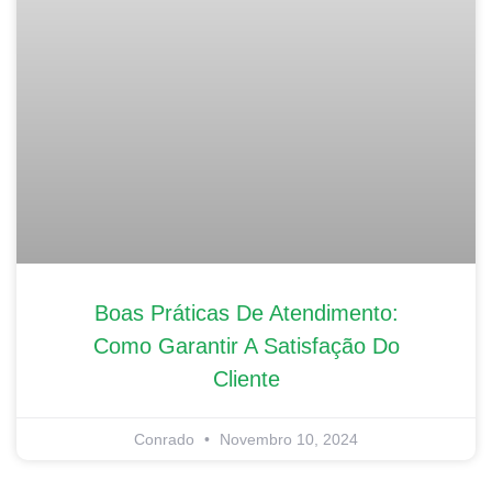
Boas Práticas De Atendimento:
Como Garantir A Satisfação Do
Cliente
Conrado
Novembro 10, 2024