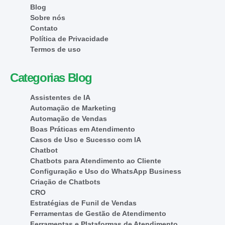
Blog
Sobre nós
Contato
Política de Privacidade
Termos de uso
Categorias Blog
Assistentes de IA
Automação de Marketing
Automação de Vendas
Boas Práticas em Atendimento
Casos de Uso e Sucesso com IA
Chatbot
Chatbots para Atendimento ao Cliente
Configuração e Uso do WhatsApp Business
Criação de Chatbots
CRO
Estratégias de Funil de Vendas
Ferramentas de Gestão de Atendimento
Ferramentas e Plataformas de Atendimento