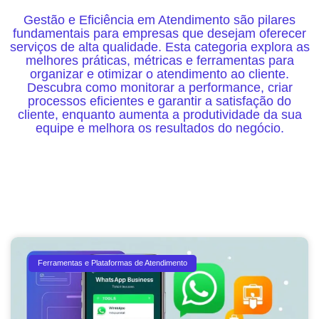
Gestão e Eficiência em Atendimento são pilares
fundamentais para empresas que desejam oferecer
serviços de alta qualidade. Esta categoria explora as
melhores práticas, métricas e ferramentas para
organizar e otimizar o atendimento ao cliente.
Descubra como monitorar a performance, criar
processos eficientes e garantir a satisfação do
cliente, enquanto aumenta a produtividade da sua
equipe e melhora os resultados do negócio.
Ferramentas e Plataformas de Atendimento