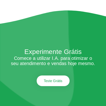
Experimente Grátis
Comece a utilizar I.A. para otimizar o
seu atendimento e vendas hoje mesmo.
Teste Grátis