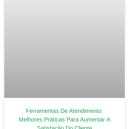
Ferramentas De Atendimento:
Melhores Práticas Para Aumentar A
Satisfação Do Cliente