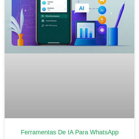
Ferramentas De IA Para WhatsApp