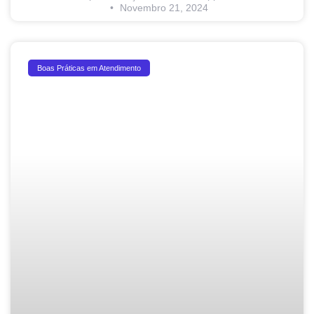
Novembro 21, 2024
Boas Práticas em Atendimento