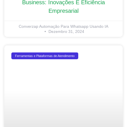
Business: Inovações E Eficiência
Empresarial
Converzap Automação Para Whatsapp Usando IA
Dezembro 31, 2024
Ferramentas e Plataformas de Atendimento